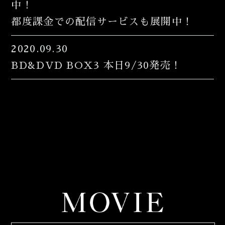
中！
都度課金での配信サービスも展開中！
2020.09.30
BD&DVD BOX3 本日9/30発売！