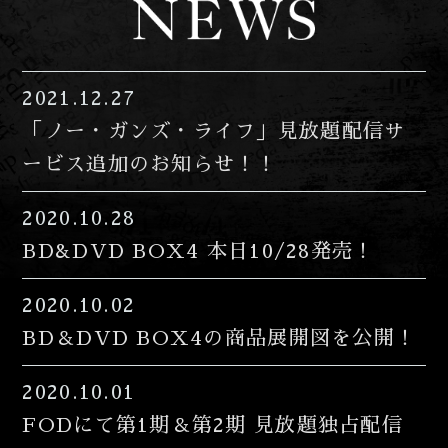
2021.12.27
「ノー・ガンズ・ライフ」見放題配信サ
ービス追加のお知らせ！！
2020.10.28
BD&DVD BOX4 本日10/28発売！
2020.10.02
BD＆DVD BOX4の商品展開図を公開！
2020.10.01
FODにて第1期＆第2期 見放題独占配信