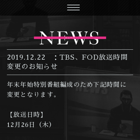
2019.12.22
TBS、FOD放送時間
変更のお知らせ
年末年始特別番組編成のため下記時間に
変更となります。
【放送日時】
12月26日（木）