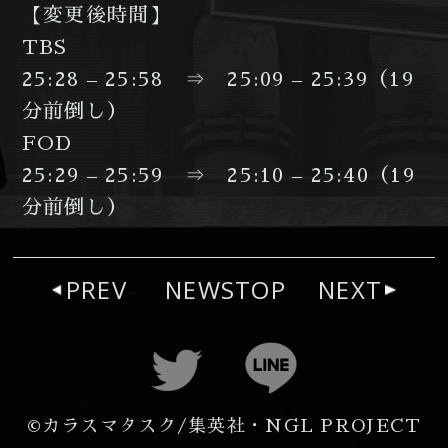
【変更後時間】
TBS
25:28 – 25:58 ⇒ 25:09 – 25:39（19
分前倒し）
FOD
25:29 – 25:59 ⇒ 25:10 – 25:40（19
分前倒し）
PREV
NEWSTOP
NEXT
©カラスマタスク/集英社・NGL PROJECT